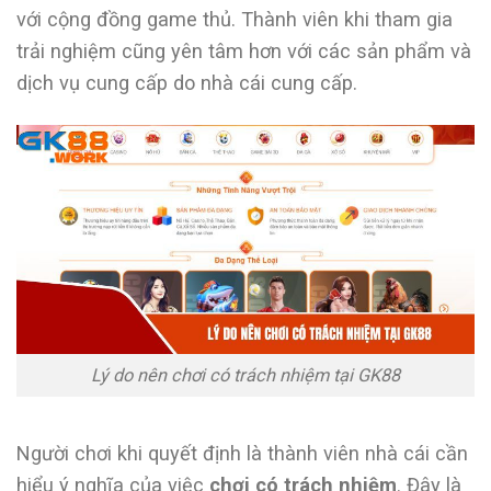
với cộng đồng game thủ. Thành viên khi tham gia
trải nghiệm cũng yên tâm hơn với các sản phẩm và
dịch vụ cung cấp do nhà cái cung cấp.
Lý do nên chơi có trách nhiệm tại GK88
Người chơi khi quyết định là thành viên nhà cái cần
hiểu ý nghĩa của việc
chơi có trách nhiệm
. Đây là