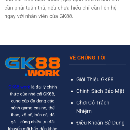
cần phải tuân thủ, nếu chưa hiểu chỉ cần liên hệ
ngay với nhân viên của GK88.
VỀ CHÚNG TÔI
Giới Thiệu GK88
GK88.work
là đại lý chính
Chính Sách Bảo Mật
thức của nhà cái GK88,
cung cấp đa dạng các
Chơi Có Trách
sảnh game casino, thể
Nhiệm
thao, xổ số, bắn cá, đá
gà,... cùng nhiều ưu đãi
Điều Khoản Sử Dụng
khuyến mãi hấp dẫn khác