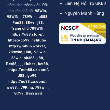
Liên Hệ Hỗ Trợ GK88
dành cho thành viên. Đối
tác của nhà cái:
98Win
,
Nguyễn Mạnh Hùng
98WIN, ,
789Win
,
u888
,
Fun88,
88vv
, j88,
Trang chủ 789WIN
,
https://u88.store/
,
https://go99.institute/
,
https://mb66.works/
,
789wim
,
U88
,
98 win
,
23win
,
ok365
, j 88,
Bet88
, , ,
,
Hubet
,
bet88
,
, https://mm88.uk.com/,
J88 ,
go99
,
https://uu88.za.com/
,
ww88, ,
79King
,
789win
,
GO99
,
[hình ảnh]