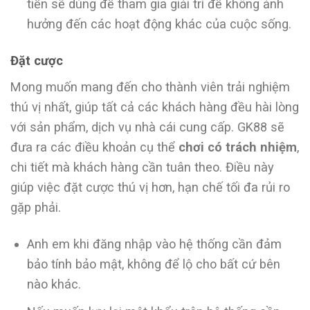
tiền sẽ dùng để tham gia giải trí để không ảnh
hưởng đến các hoạt động khác của cuộc sống.
Đặt cược
Mong muốn mang đến cho thành viên trải nghiệm
thú vị nhất, giúp tất cả các khách hàng đều hài lòng
với sản phẩm, dịch vụ nhà cái cung cấp. GK88 sẽ
đưa ra các điều khoản cụ thể
chơi có trách nhiệm
,
chi tiết mà khách hàng cần tuân theo. Điều này
giúp việc đặt cược thú vị hơn, hạn chế tối đa rủi ro
gặp phải.
Anh em khi đăng nhập vào hệ thống cần đảm
bảo tính bảo mật, không để lộ cho bất cứ bên
nào khác.