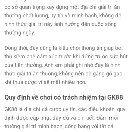
cơ sở quan trọng xây dựng một địa chỉ giải trí ăn
thưởng chất lượng, uy tín và minh bạch, không để
hình thức giải trí này ảnh hưởng đến cuộc sống
thường ngày.
Đồng thời, đây cũng là kiểu chơi thông tin giúp bet
thủ kiềm chế cảm xúc trước khi đứng trước sức hút
của tiền thưởng. Anh em phải ghi nhớ đây là hình
thức giải trí ăn thưởng, không nên cố gắng gỡ gạc
khi thua cược vì sẽ mất nhiều hơn.
Quy định về chơi có trách nhiệm tại GK88
GK88 là địa chỉ cá cược uy tín, các điều khoản, quy
định được cập nhật đầy đủ và chi tiết. Đảm môi
trường giải trí minh bạch, công bằng với tất cả