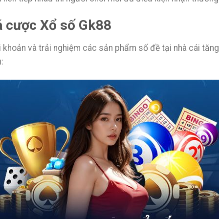
á cược Xổ số Gk88
tài khoản và trải nghiệm các sản phẩm số đề tại nhà cái tă
: