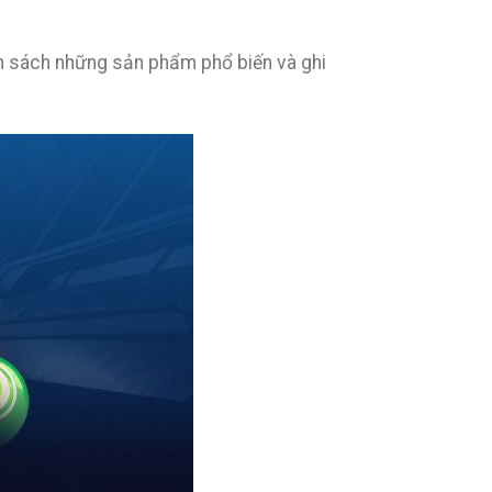
nh sách những sản phẩm phổ biến và ghi