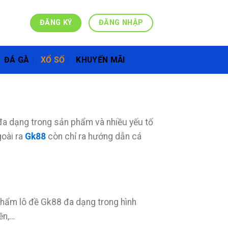
ĐĂNG KÝ
ĐĂNG NHẬP
ĐÁ GÀ
XỔ SỐ
KHUYẾN MÃI
 đa dạng trong sản phẩm và nhiều yếu tố
goài ra
Gk88
còn chỉ ra hướng dẫn cá
phẩm lô đề Gk88 đa dạng trong hình
ền,…