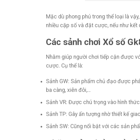
Mặc dù phong phú trong thể loại là vậy
nhiều cặp số và đặt cược, nếu như kết q
Các sảnh chơi Xổ số Gk
Nhằm giúp người chơi tiếp cận được với
cược. Cụ thể là:
Sảnh GW: Sản phẩm chủ đạo được phát tri
ba càng, xiên đôi,…
Sảnh VR: Được chú trọng vào hình thức s
Sảnh TP: Gây ấn tượng nhờ thiết kế gi
Sảnh SW: Cũng nổi bật với các sản phẩ