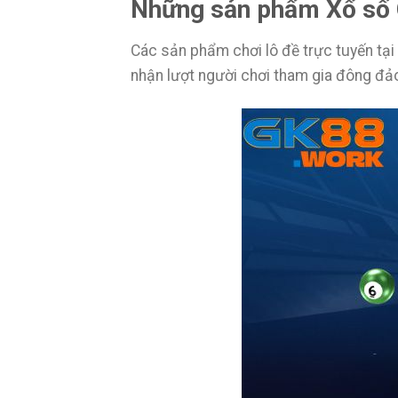
Những sản phẩm Xổ số 
Các sản phẩm chơi lô đề trực tuyến tại
nhận lượt người chơi tham gia đông đả