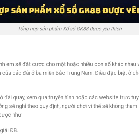
Tổng hợp sản phẩm Xổ số GK88 được yêu thích
 anh em sẽ đặt cược cho một hoặc nhiều con số khác nhau 
 của các đài ở ba miền Bắc Trung Nam. Điều đặc biệt ở chỗ
 sở đài quay, xem qua truyền hình hoặc các website trực t
ưởng sẽ nghỉ theo quy định, người chơi vì thế sẽ không tham
 cược như:
giải ĐB.