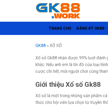
Skip
to
content
TRANG CHỦ
ĐĂNG KÝ GK88
GK88
»
XỔ SỐ
Xổ số Gk88 nhận được 99% lượt đánh giá
khác. Nếu anh em là tín đồ của loại hình 
cược chi tiết, mời người chơi cùng tha
Giới thiệu Xổ số Gk88
Xổ số là một trong những sản phẩm cá 
thức cho hội viên lựa chọn từ truyền th