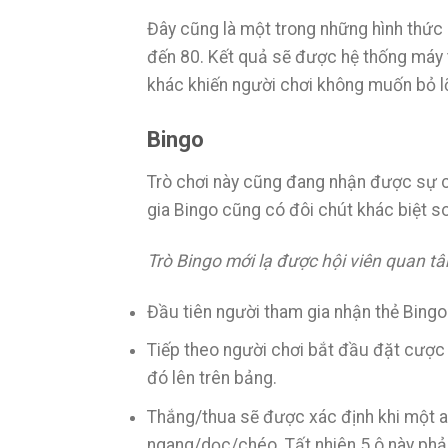
Đây cũng là một trong những hình thức 
đến 80. Kết quả sẽ được hệ thống máy t
khác khiến người chơi không muốn bỏ l
Bingo
Trò chơi này cũng đang nhận được sự c
gia Bingo cũng có đôi chút khác biệt s
Trò Bingo mới lạ được hội viên quan t
Đầu tiên người tham gia nhận thẻ Bingo
Tiếp theo người chơi bắt đầu đặt cược 
đó lên trên bảng.
Thắng/thua sẽ được xác định khi một 
ngang/dọc/chéo. Tất nhiên 5 ô này phải 