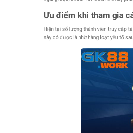
Ưu điểm khi tham gia c
Hiện tại số lượng thành viên truy cập 
này có được là nhờ hàng loạt yếu tố sau