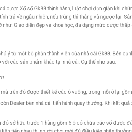
cá cược Xổ số Gk88 thịnh hành, luật chơi đơn giản khi chún
ính trả về ngẫu nhiên, nếu trùng thì thắng và ngược lại. S
ỡ như: Giao diện đẹp và khoa học, đa dạng mức cược thấp
hú ý từ một bộ phận thành viên của nhà cái Gk88. Bên cạn
o với các sản phẩm khác tại nhà cái. Cụ thể như sau:
âm
 mà trên đó được thiết kế các ô vuông, trong mỗi ô lại gồm
còn Dealer bên nhà cái tiến hành quay thưởng. Khi kết quả
ai đó sở hữu trước 1 hàng gồm 5 ô có chứa các số được đ
liên tiếp nhau thì người chơi mới đủ điều kiện nhận thưởng