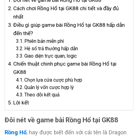
Cách chơi Rồng Hổ tại GK88 chi tiết và đầy đủ
nhất
Điều gì giúp game bài Rồng Hổ tại GK88 hấp dẫn
đến thế?
Phiên bản miễn phí
Hệ số trả thưởng hấp dẫn
Giao diện trực quan, logic
Chiến thuật chinh phục game bài Rồng Hổ tại
GK88
Chọn lựa cửa cược phù hợp
Quản lý vốn cược hợp lý
Theo dõi kết quả
Lời kết
Đôi nét về game bài Rồng Hổ tại GK88
Rồng Hổ
, hay được biết đến với cái tên là Dragon