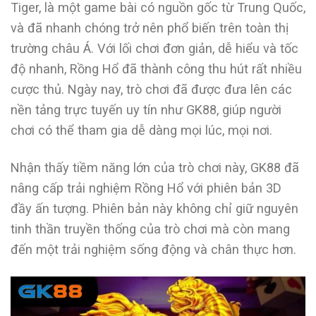
Tiger, là một game bài có nguồn gốc từ Trung Quốc,
và đã nhanh chóng trở nên phổ biến trên toàn thị
trường châu Á. Với lối chơi đơn giản, dễ hiểu và tốc
độ nhanh, Rồng Hổ đã thành công thu hút rất nhiều
cược thủ. Ngày nay, trò chơi đã được đưa lên các
nền tảng trực tuyến uy tín như GK88, giúp người
chơi có thể tham gia dễ dàng mọi lúc, mọi nơi.
Nhận thấy tiềm năng lớn của trò chơi này, GK88 đã
nâng cấp trải nghiệm Rồng Hổ với phiên bản 3D
đầy ấn tượng. Phiên bản này không chỉ giữ nguyên
tinh thần truyền thống của trò chơi mà còn mang
đến một trải nghiệm sống động và chân thực hơn.