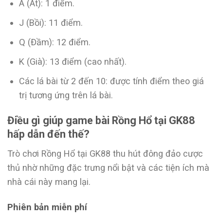
A (Át): 1 điểm.
J (Bồi): 11 điểm.
Q (Đầm): 12 điểm.
K (Già): 13 điểm (cao nhất).
Các lá bài từ 2 đến 10: được tính điểm theo giá
trị tương ứng trên lá bài.
Điều gì giúp game bài Rồng Hổ tại GK88
hấp dẫn đến thế?
Trò chơi Rồng Hổ tại GK88 thu hút đông đảo cược
thủ nhờ những đặc trưng nổi bật và các tiện ích mà
nhà cái này mang lại.
Phiên bản miễn phí