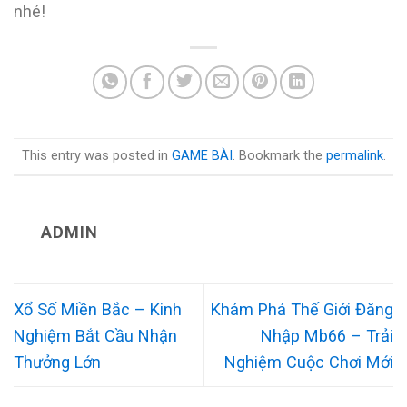
nhé!
This entry was posted in
GAME BÀI
. Bookmark the
permalink
.
ADMIN
Xổ Số Miền Bắc – Kinh
Khám Phá Thế Giới Đăng
Nghiệm Bắt Cầu Nhận
Nhập Mb66 – Trải
Thưởng Lớn
Nghiệm Cuộc Chơi Mới