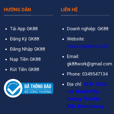
HƯỚNG DẪN
LIÊN HỆ
Tải App GK88
Doanh nghiệp: GK88
Đăng Ký GK88
Website:
https://gk88com.lol/
Đăng Nhập GK88
Email:
Nạp Tiền GK88
gk88work@gmail.com
Rút Tiền GK88
Phone: 0349547134
Địa chỉ:
39 Đ. Chùa
Hội Khánh Phú
Cường Thủ Dầu
Một, Bình Dương