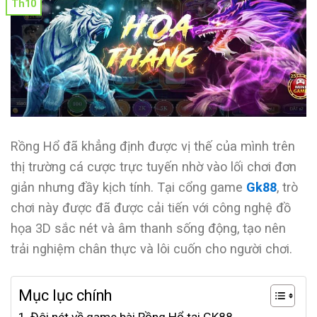
Th10
Rồng Hổ đã khẳng định được vị thế của mình trên
thị trường cá cược trực tuyến nhờ vào lối chơi đơn
giản nhưng đầy kịch tính. Tại cổng game
Gk88
, trò
chơi này được đã được cải tiến với công nghệ đồ
họa 3D sắc nét và âm thanh sống động, tạo nên
trải nghiệm chân thực và lôi cuốn cho người chơi.
Mục lục chính
Đôi nét về game bài Rồng Hổ tại GK88