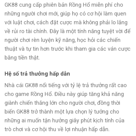
GK88 cung cấp phiên bản Rồng Hổ miễn phí cho
những người chơi mới, giúp họ có cơ hội làm quen
với luật chơi, cách đặt cược mà không phải lo lắng
về rủi ro tài chính. Đây là một tính năng tuyệt vời để
người chơi rèn luyện kỹ năng, học hỏi các chiến
thuật và tự tin hơn trước khi tham gia các ván cược
bằng tiền thật.
Hệ số trả thưởng hấp dẫn
Nhà cái GK88 nổi tiếng với tỷ lệ trả thưởng rất cao
cho game Rồng Hổ. Điều này giúp tăng khả năng
giành chiến thắng lớn cho người chơi, đồng thời
biến GK88 trở thành một lựa chọn lý tưởng cho
những ai muốn tận hưởng giây phút kịch tính của
trò chơi và cơ hội thu về lợi nhuận hấp dẫn.