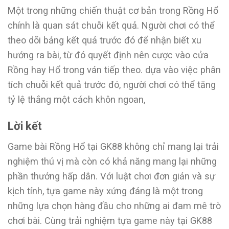
Một trong những chiến thuật cơ bản trong Rồng Hổ
chính là quan sát chuỗi kết quả. Người chơi có thể
theo dõi bảng kết quả trước đó để nhận biết xu
hướng ra bài, từ đó quyết định nên cược vào cửa
Rồng hay Hổ trong ván tiếp theo. dựa vào việc phân
tích chuỗi kết quả trước đó, người chơi có thể tăng
tỷ lệ thắng một cách khôn ngoan,
Lời kết
Game bài Rồng Hổ tại GK88 không chỉ mang lại trải
nghiệm thú vị mà còn có khả năng mang lại những
phần thưởng hấp dẫn. Với luật chơi đơn giản và sự
kịch tính, tựa game này xứng đáng là một trong
những lựa chọn hàng đầu cho những ai đam mê trò
chơi bài. Cùng trải nghiệm tựa game này tại GK88