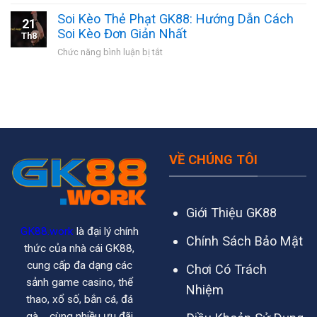
Khám
An
Cách
Soi Kèo Thẻ Phạt GK88: Hướng Dẫn Cách
Phá
Toàn
21
Soi
Cách
Soi Kèo Đơn Giản Nhất
Cho
Th8
Kèo
Chơi
Hội
ở
Chức năng bình luận bị tắt
Phạt
Poker
Viên
Soi
Góc
Online
GK88
Kèo
Đơn
Tại
Thẻ
Giản
Nhà
Phạt
GK88
Cái
GK88:
GK88
Hướng
Dẫn
VỀ CHÚNG TÔI
Cách
Soi
Kèo
Đơn
Giới Thiệu GK88
Giản
GK88.work
là đại lý chính
Nhất
Chính Sách Bảo Mật
thức của nhà cái GK88,
cung cấp đa dạng các
Chơi Có Trách
sảnh game casino, thể
Nhiệm
thao, xổ số, bắn cá, đá
gà,... cùng nhiều ưu đãi