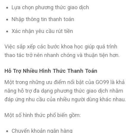
Lựa chọn phương thức giao dịch
Nhập thông tin thanh toán
Xác nhận yêu cầu rút tiền
Việc sắp xếp các bước khoa học giúp quá trình
thao tác trở nên nhanh chóng và thuận tiện hơn.
Hỗ Trợ Nhiều Hình Thức Thanh Toán
Một trong những ưu điểm nổi bật của GO99 là khả
năng hỗ trợ đa dạng phương thức giao dịch nhằm
đáp ứng nhu cầu của nhiều người dùng khác nhau.
Một số hình thức phổ biến gồm:
Chuyển khoản ngân hàng