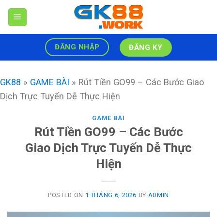
Skip
to
content
ĐĂNG NHẬP
ĐĂNG KÝ
GK88
»
GAME BÀI
»
Rút Tiền GO99 – Các Bước Giao
Dịch Trực Tuyến Dễ Thực Hiện
GAME BÀI
Rút Tiền GO99 – Các Bước
Giao Dịch Trực Tuyến Dễ Thực
Hiện
POSTED ON
1 THÁNG 6, 2026
BY
ADMIN