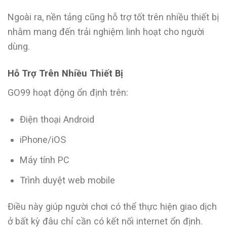
Ngoài ra, nền tảng cũng hỗ trợ tốt trên nhiều thiết bị
nhằm mang đến trải nghiệm linh hoạt cho người
dùng.
Hỗ Trợ Trên Nhiều Thiết Bị
GO99 hoạt động ổn định trên:
Điện thoại Android
iPhone/iOS
Máy tính PC
Trình duyệt web mobile
Điều này giúp người chơi có thể thực hiện giao dịch
ở bất kỳ đâu chỉ cần có kết nối internet ổn định.