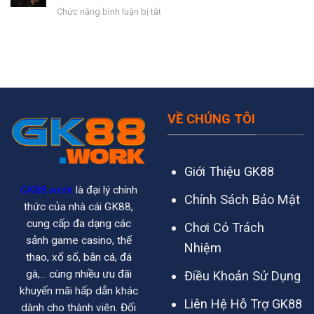
Chơi
Hội
ở
Chức năng bình luận bị tắt
Phạt
Poker
Viên
Soi
Góc
Online
GK88
Kèo
Đơn
Tại
Thẻ
Giản
Nhà
Phạt
GK88
Cái
GK88:
GK88
Hướng
Dẫn
VỀ CHÚNG TÔI
Cách
Soi
Kèo
Đơn
Giới Thiệu GK88
Giản
GK88.work
là đại lý chính
Nhất
Chính Sách Bảo Mật
thức của nhà cái GK88,
cung cấp đa dạng các
Chơi Có Trách
sảnh game casino, thể
Nhiệm
thao, xổ số, bắn cá, đá
gà,... cùng nhiều ưu đãi
Điều Khoản Sử Dụng
khuyến mãi hấp dẫn khác
Liên Hệ Hỗ Trợ GK88
dành cho thành viên. Đối