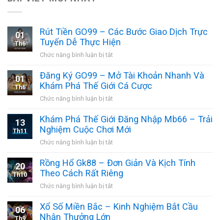
Rút Tiền GO99 – Các Bước Giao Dịch Trực
01
Tuyến Dễ Thực Hiện
Th6
ở
Chức năng bình luận bị tắt
Rút
Đăng Ký GO99 – Mở Tài Khoản Nhanh Và
Tiền
01
GO99
Khám Phá Thế Giới Cá Cược
Th6
–
ở
Chức năng bình luận bị tắt
Các
Đăng
Bước
Khám Phá Thế Giới Đăng Nhập Mb66 – Trải
Ký
13
Giao
GO99
Nghiệm Cuộc Chơi Mới
Th11
Dịch
–
ở
Chức năng bình luận bị tắt
Trực
Mở
Khám
Tuyến
Tài
Rồng Hổ Gk88 – Đơn Giản Và Kịch Tính
Phá
Dễ
20
Khoản
Thế
Theo Cách Rất Riêng
Thực
Th10
Nhanh
Giới
Hiện
ở
Chức năng bình luận bị tắt
Và
Đăng
Rồng
Khám
Nhập
Xổ Số Miền Bắc – Kinh Nghiệm Bắt Cầu
Hổ
Phá
06
Mb66
Gk88
Nhận Thưởng Lớn
Thế
Th9