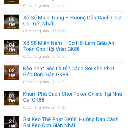
–
–
Giới
ở
Chức năng bình luận bị tắt
Trải
Đơn
Cá
Xổ
Nghiệm
Giản
Cược
Xổ Số Miền Trung – Hướng Dẫn Cách Chơi
Số
Cuộc
05
Và
Miền
Chi Tiết Nhất
Chơi
Th9
Kịch
Bắc
Mới
ở
Chức năng bình luận bị tắt
Tính
–
Xổ
Theo
Kinh
Xổ Số Miền Nam – Cơ Hội Làm Giàu An
Số
Cách
04
Nghiệm
Miền
Toàn Cho Hội Viên GK88
Rất
Th9
Bắt
Trung
Riêng
ở
Chức năng bình luận bị tắt
Cầu
–
Xổ
Nhận
Hướng
Kèo Phạt Góc Là Gì? Cách Soi Kèo Phạt
Số
Thưởng
02
Dẫn
Miền
Góc Đơn Giản GK88
Lớn
Th9
Cách
Nam
ở
Chức năng bình luận bị tắt
Chơi
–
Kèo
Chi
Cơ
Khám Phá Cách Chơi Poker Online Tại Nhà
Phạt
Tiết
01
Hội
Góc
Cái GK88
Nhất
Th9
Làm
Là
ở
Chức năng bình luận bị tắt
Giàu
Gì?
Khám
An
Cách
Soi Kèo Thẻ Phạt GK88: Hướng Dẫn Cách
Phá
Toàn
21
Soi
Cách
Soi Kèo Đơn Giản Nhất
Cho
Th8
Kèo