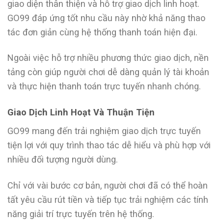
giao diện thân thiện và hỗ trợ giao dịch linh hoạt.
GO99 đáp ứng tốt nhu cầu này nhờ khả năng thao
tác đơn giản cùng hệ thống thanh toán hiện đại.
Ngoài việc hỗ trợ nhiều phương thức giao dịch, nền
tảng còn giúp người chơi dễ dàng quản lý tài khoản
và thực hiện thanh toán trực tuyến nhanh chóng.
Giao Dịch Linh Hoạt Và Thuận Tiện
GO99 mang đến trải nghiệm giao dịch trực tuyến
tiện lợi với quy trình thao tác dễ hiểu và phù hợp với
nhiều đối tượng người dùng.
Chỉ với vài bước cơ bản, người chơi đã có thể hoàn
tất yêu cầu rút tiền và tiếp tục trải nghiệm các tính
năng giải trí trực tuyến trên hệ thống.