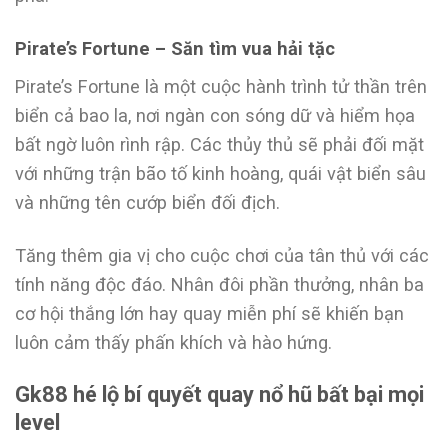
Pirate’s Fortune – Săn tìm vua hải tặc
Pirate’s Fortune là một cuộc hành trình tử thần trên
biển cả bao la, nơi ngàn con sóng dữ và hiểm họa
bất ngờ luôn rình rập. Các thủy thủ sẽ phải đối mặt
với những trận bão tố kinh hoàng, quái vật biển sâu
và những tên cướp biển đối địch.
Tăng thêm gia vị cho cuộc chơi của tân thủ với các
tính năng độc đáo. Nhân đôi phần thưởng, nhân ba
cơ hội thắng lớn hay quay miễn phí sẽ khiến bạn
luôn cảm thấy phấn khích và hào hứng.
Gk88 hé lộ bí quyết quay nổ hũ bất bại mọi
level