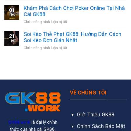
Kèo
Chi
Cơ
Khám Phá Cách Chơi Poker Online Tại Nhà
Phạt
Tiết
01
Hội
Góc
Cái GK88
Nhất
Th9
Làm
Là
ở
Chức năng bình luận bị tắt
Giàu
Gì?
Khám
An
Cách
Soi Kèo Thẻ Phạt GK88: Hướng Dẫn Cách
Phá
Toàn
21
Soi
Cách
Soi Kèo Đơn Giản Nhất
Cho
Th8
Kèo
Chơi
Hội
ở
Chức năng bình luận bị tắt
Phạt
Poker
Viên
Soi
Góc
Online
GK88
Kèo
Đơn
Tại
Thẻ
Giản
Nhà
Phạt
GK88
Cái
GK88:
GK88
Hướng
Dẫn
VỀ CHÚNG TÔI
Cách
Soi
Kèo
Đơn
Giới Thiệu GK88
Giản
GK88.work
là đại lý chính
Nhất
Chính Sách Bảo Mật
thức của nhà cái GK88,