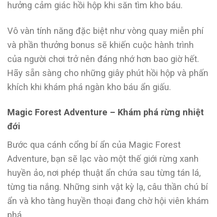
hưởng cảm giác hồi hộp khi săn tìm kho báu.
Vô vàn tính năng đặc biệt như vòng quay miễn phí
và phần thưởng bonus sẽ khiến cuộc hành trình
của người chơi trở nên đáng nhớ hơn bao giờ hết.
Hãy sẵn sàng cho những giây phút hồi hộp và phấn
khích khi khám phá ngàn kho báu ẩn giấu.
Magic Forest Adventure – Khám phá rừng nhiệt
đới
Bước qua cánh cổng bí ẩn của Magic Forest
Adventure, bạn sẽ lạc vào một thế giới rừng xanh
huyền ảo, nơi phép thuật ẩn chứa sau từng tán lá,
từng tia nắng. Những sinh vật kỳ lạ, câu thần chú bí
ẩn và kho tàng huyền thoại đang chờ hội viên khám
phá.