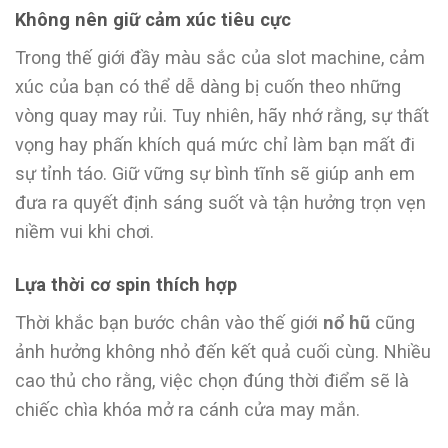
Không nên giữ cảm xúc tiêu cực
Trong thế giới đầy màu sắc của slot machine, cảm
xúc của bạn có thể dễ dàng bị cuốn theo những
vòng quay may rủi. Tuy nhiên, hãy nhớ rằng, sự thất
vọng hay phấn khích quá mức chỉ làm bạn mất đi
sự tỉnh táo. Giữ vững sự bình tĩnh sẽ giúp anh em
đưa ra quyết định sáng suốt và tận hưởng trọn vẹn
niềm vui khi chơi.
Lựa thời cơ spin thích hợp
Thời khắc bạn bước chân vào thế giới
nổ hũ
cũng
ảnh hưởng không nhỏ đến kết quả cuối cùng. Nhiều
cao thủ cho rằng, việc chọn đúng thời điểm sẽ là
chiếc chìa khóa mở ra cánh cửa may mắn.