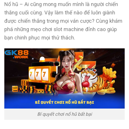
Nổ hũ – Ai cũng mong muốn mình là người chiến
thắng cuối cùng. Vậy làm thế nào để luôn giành
được chiến thắng trong mọi ván cược? Cùng khám
phá những mẹo chơi slot machine đỉnh cao giúp
bạn chinh phục mọi thử thách.
Bí quyết chơi nổ hũ bất bại