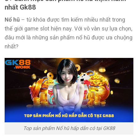
nhất Gk88
Nổ hũ
– từ khóa được tìm kiếm nhiều nhất trong
thế giới game slot hiện nay. Với vô vàn sự lựa chọn,
đâu mới là những sản phẩm nổ hũ được ưa chuộng
nhất?
Top sản phẩm Nổ hũ hấp dẫn có tại GK88