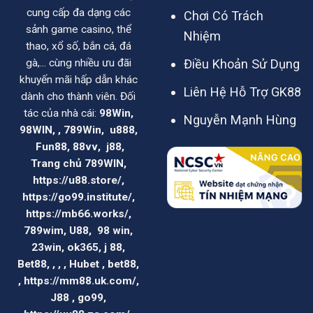
cung cấp đa dạng các
Chơi Có Trách
sảnh game casino, thể
Nhiệm
thao, xổ số, bắn cá, đá
gà,... cùng nhiều ưu đãi
Điều Khoản Sử Dụng
khuyến mãi hấp dẫn khác
Liên Hệ Hỗ Trợ GK88
dành cho thành viên. Đối
tác của nhà cái:
98Win
,
Nguyễn Mạnh Hùng
98WIN, ,
789Win
,
u888
,
Fun88,
88vv
, j88,
Trang chủ 789WIN
,
https://u88.store/
,
https://go99.institute/
,
https://mb66.works/
,
789wim
,
U88
,
98 win
,
23win
,
ok365
, j 88,
Bet88
, , ,
,
Hubet
,
bet88
,
, https://mm88.uk.com/,
J88 ,
go99
,