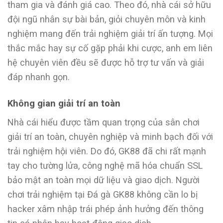
tham gia và đánh giá cao. Theo đó, nhà cái sở hữu
đội ngũ nhân sự bài bản, giỏi chuyên môn và kinh
nghiệm mang đến trải nghiệm giải trí ấn tượng. Mọi
thắc mắc hay sự cố gặp phải khi cược, anh em liên
hệ chuyên viên đều sẽ được hỗ trợ tư vấn và giải
đáp nhanh gọn.
Không gian giải trí an toàn
Nhà cái hiểu được tầm quan trọng của sân chơi
giải trí an toàn, chuyên nghiệp và minh bạch đối với
trải nghiệm hội viên. Do đó, GK88 đã chi rất mạnh
tay cho tường lửa, công nghệ mã hóa chuẩn SSL
bảo mật an toàn mọi dữ liệu và giao dịch. Người
chơi trải nghiệm tại Đá gà GK88 không cần lo bị
hacker xâm nhập trái phép ảnh hưởng đến thông