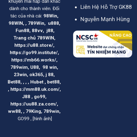
khuyến mãi hấp dẫn khác
Liên Hệ Hỗ Trợ GK88
dành cho thành viên. Đối
tác của nhà cái:
98Win
,
Nguyễn Mạnh Hùng
98WIN, ,
789Win
,
u888
,
Fun88,
88vv
, j88,
Trang chủ 789WIN
,
https://u88.store/
,
https://go99.institute/
,
https://mb66.works/
,
789wim
,
U88
,
98 win
,
23win
,
ok365
, j 88,
Bet88
, , ,
,
Hubet
,
bet88
,
, https://mm88.uk.com/,
J88 ,
go99
,
https://uu88.za.com/
,
ww88, ,
79King
,
789win
,
GO99
,
[hình ảnh]