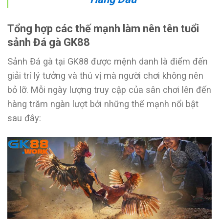
Tổng hợp các thế mạnh làm nên tên tuổi
sảnh Đá gà GK88
Sảnh Đá gà tại GK88 được mệnh danh là điểm đến
giải trí lý tưởng và thú vị mà người chơi không nên
bỏ lỡ. Mỗi ngày lượng truy cập của sân chơi lên đến
hàng trăm ngàn lượt bởi những thế mạnh nổi bật
sau đây: