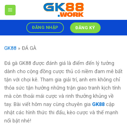
Skip
to
content
ĐĂNG NHẬP
ĐĂNG KÝ
GK88
»
ĐÁ GÀ
Đá gà GK88 được đánh giá là điểm đến lý tưởng
dành cho cộng đồng cược thủ có niềm đam mê bất
tận với chọi kê. Tham gia giải trí, anh em không chỉ
thỏa sức tận hưởng những trận giao tranh kịch tính
mà còn thoải mái cược và rinh thưởng khủng về
tay. Bài viết hôm nay cùng chuyên gia
GK88
cập
nhật các hình thức thi đấu, kèo cược và thế mạnh
nổi bật nhé!