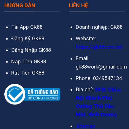
HƯỚNG DẪN
LIÊN HỆ
Tải App GK88
Doanh nghiệp: GK88
Đăng Ký GK88
Website:
https://gk88com.lol/
Đăng Nhập GK88
Email:
Nạp Tiền GK88
gk88work@gmail.com
Rút Tiền GK88
Phone: 0349547134
Địa chỉ:
39 Đ. Chùa
Hội Khánh Phú
Cường Thủ Dầu
Một, Bình Dương
Sitemap