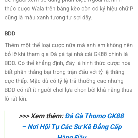
thức cược Wala trên bảng kèo còn có ký hiệu chữ P
cũng là màu xanh tương tự sợi dây.
BDD
Thêm một thể loại cược nữa mà anh em không nên
bỏ lỡ khi tham gia Đá gà tại nhà cái GK88 chính là
BDD. Có thể khẳng định, đây là hình thức cược hòa
bất phân thắng bại trong trận đấu với tỷ lệ thắng
cực thấp. Mặc dù có tỷ lệ trả thưởng cao nhưng
BDD có rất ít người chơi lựa chọn bởi khả năng thua
lỗ rất lớn.
>>> Xem thêm:
Đá Gà Thomo GK88
– Nơi Hội Tụ Các Sư Kê Đẳng Cấp
Hàng Đầu