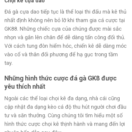
Chọi kê cựa dao
Đá gà cựa dao tiếp tục là thể loại thi đấu mà kê thủ
nhất định không nên bỏ lỡ khi tham gia cá cược tại
GK88. Những chiếc cựa của chúng được mài sắc
nhọn và gắn lên chân để dễ dàng tấn công đối thủ.
Với cách tung đòn hiểm hóc, chiến kê dễ dàng móc
vào cổ và thân đối phương để hạ gục trong tầm
tay.
Những hình thức cược đá gà GK8 được
yêu thích nhất
Ngoài các thể loại chọi kê đa dạng, nhà cái cũng
cập nhật đa dạng kèo cá độ thu hút người chơi đầu
tư và săn thưởng. Cùng chúng tôi tìm hiểu một số
hình thức cược chọi kê thịnh hành và mang đến lợi