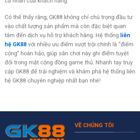
cá nhân của khách hàng.
Có thể thấy rằng, GK88 không chỉ chú trọng đầu tư
vào chất lượng sản phẩm mà còn đặc biệt quan
tâm đến dịch vụ hỗ trợ khách hàng. Hệ thống
liên
hệ GK88
với nhiều ưu điểm vượt trội chính là “điểm
cộng” hoàn hảo, giúp sân chơi này ghi điểm tuyệt
đối trong mắt cộng đồng game thủ. Nhanh tay truy
cập GK88 để trải nghiệm và khám phá hệ thống liên
hệ GK88 chuyên nghiệp nhất bạn nhé!
VỀ CHÚNG TÔI