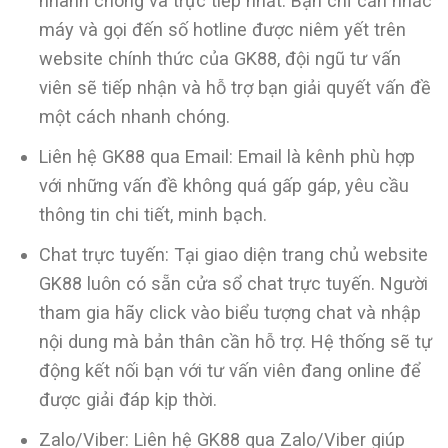
nhanh chóng và trực tiếp nhất. Bạn chỉ cần nhấc
máy và gọi đến số hotline được niêm yết trên
website chính thức của GK88, đội ngũ tư vấn
viên sẽ tiếp nhận và hỗ trợ bạn giải quyết vấn đề
một cách nhanh chóng.
Liên hệ GK88 qua Email: Email là kênh phù hợp
với những vấn đề không quá gấp gáp, yêu cầu
thông tin chi tiết, minh bạch.
Chat trực tuyến: Tại giao diện trang chủ website
GK88 luôn có sẵn cửa sổ chat trực tuyến. Người
tham gia hãy click vào biểu tượng chat và nhập
nội dung mà bản thân cần hỗ trợ. Hệ thống sẽ tự
động kết nối bạn với tư vấn viên đang online để
được giải đáp kịp thời.
Zalo/Viber: Liên hệ GK88 qua Zalo/Viber giúp