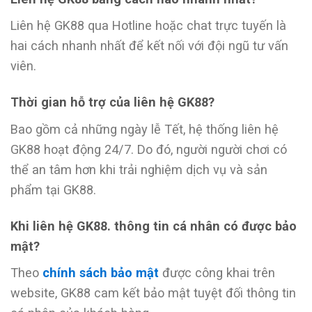
Liên hệ GK88 qua Hotline hoặc chat trực tuyến là
hai cách nhanh nhất để kết nối với đội ngũ tư vấn
viên.
Thời gian hỗ trợ của liên hệ GK88?
Bao gồm cả những ngày lễ Tết, hệ thống liên hệ
GK88 hoạt động 24/7. Do đó, người người chơi có
thể an tâm hơn khi trải nghiệm dịch vụ và sản
phẩm tại GK88.
Khi liên hệ GK88. thông tin cá nhân có được bảo
mật?
Theo
chính sách bảo mật
được công khai trên
website, GK88 cam kết bảo mật tuyệt đối thông tin