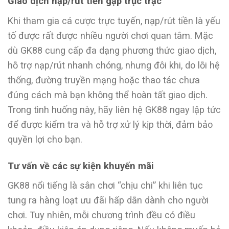
Giao dịch nạp/rút tiền gặp trục trặc
Khi tham gia cá cược trực tuyến, nạp/rút tiền là yếu
tố được rất được nhiều người chơi quan tâm. Mặc
dù GK88 cung cấp đa dạng phương thức giao dịch,
hỗ trợ nạp/rút nhanh chóng, nhưng đôi khi, do lỗi hệ
thống, đường truyền mạng hoặc thao tác chưa
đúng cách mà bạn không thể hoàn tất giao dịch.
Trong tình huống này, hãy liên hệ GK88 ngay lập tức
để được kiểm tra và hỗ trợ xử lý kịp thời, đảm bảo
quyền lợi cho bạn.
Tư vấn về các sự kiện khuyến mãi
GK88 nổi tiếng là sân chơi “chịu chi” khi liên tục
tung ra hàng loạt ưu đãi hấp dẫn dành cho người
chơi. Tuy nhiên, mỗi chương trình đều có điều