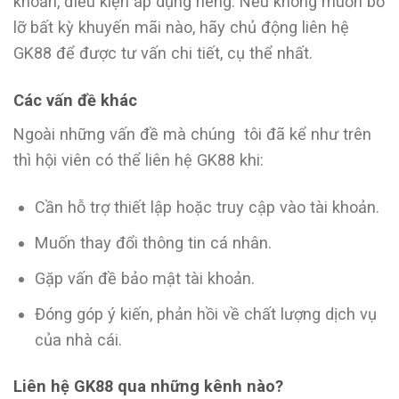
khoản, điều kiện áp dụng riêng. Nếu không muốn bỏ
lỡ bất kỳ khuyến mãi nào, hãy chủ động liên hệ
GK88 để được tư vấn chi tiết, cụ thể nhất.
Các vấn đề khác
Ngoài những vấn đề mà chúng tôi đã kể như trên
thì hội viên có thể liên hệ GK88 khi:
Cần hỗ trợ thiết lập hoặc truy cập vào tài khoản.
Muốn thay đổi thông tin cá nhân.
Gặp vấn đề bảo mật tài khoản.
Đóng góp ý kiến, phản hồi về chất lượng dịch vụ
của nhà cái.
Liên hệ GK88 qua những kênh nào?