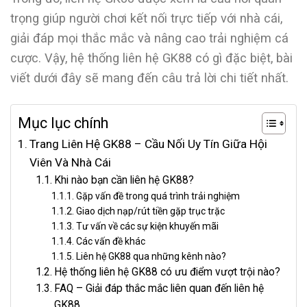
trọng giúp người chơi kết nối trực tiếp với nhà cái,
giải đáp mọi thắc mắc và nâng cao trải nghiệm cá
cược. Vậy, hệ thống liên hệ GK88 có gì đặc biệt, bài
viết dưới đây sẽ mang đến câu trả lời chi tiết nhất.
Mục lục chính
Trang Liên Hệ GK88 – Cầu Nối Uy Tín Giữa Hội
Viên Và Nhà Cái
Khi nào bạn cần liên hệ GK88?
Gặp vấn đề trong quá trình trải nghiệm
Giao dịch nạp/rút tiền gặp trục trặc
Tư vấn về các sự kiện khuyến mãi
Các vấn đề khác
Liên hệ GK88 qua những kênh nào?
Hệ thống liên hệ GK88 có ưu điểm vượt trội nào?
FAQ – Giải đáp thắc mắc liên quan đến liên hệ
GK88