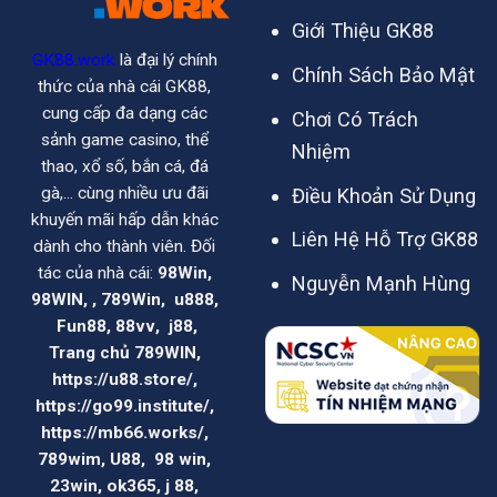
Giới Thiệu GK88
GK88.work
là đại lý chính
Chính Sách Bảo Mật
thức của nhà cái GK88,
cung cấp đa dạng các
Chơi Có Trách
sảnh game casino, thể
Nhiệm
thao, xổ số, bắn cá, đá
gà,... cùng nhiều ưu đãi
Điều Khoản Sử Dụng
khuyến mãi hấp dẫn khác
Liên Hệ Hỗ Trợ GK88
dành cho thành viên. Đối
tác của nhà cái:
98Win
,
Nguyễn Mạnh Hùng
98WIN, ,
789Win
,
u888
,
Fun88,
88vv
, j88,
Trang chủ 789WIN
,
https://u88.store/
,
https://go99.institute/
,
https://mb66.works/
,
789wim
,
U88
,
98 win
,
23win
,
ok365
, j 88,